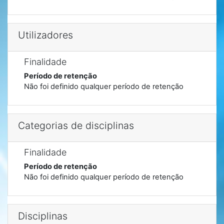
Utilizadores
Finalidade
Período de retenção
Não foi definido qualquer período de retenção
Categorias de disciplinas
Finalidade
Período de retenção
Não foi definido qualquer período de retenção
Disciplinas