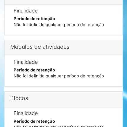
Finalidade
Período de retenção
Não foi definido qualquer período de retenção
Módulos de atividades
Finalidade
Período de retenção
Não foi definido qualquer período de retenção
Blocos
Finalidade
Período de retenção